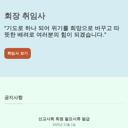
회장 취임사
“기도로 하나 되어 위기를 희망으로 바꾸고 따
뜻한 배려로 여러분의 힘이 되겠습니다.”
취임사 보기
공지사항
선교사회 회원 필요서류 발급
2025년 12월 1일