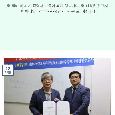
※ 회비 미납 시 증명서 발급이 되지 않습니다. ※ 신청은 선교사
회 이메일
cammission@daum.net
로, 예상 [...]
12
12월