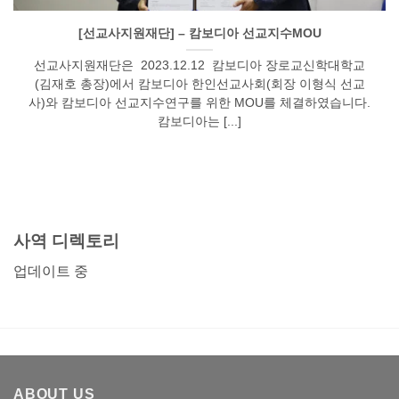
[선교사지원재단] – 캄보디아 선교지수MOU
선교사지원재단은 2023.12.12 캄보디아 장로교신학대학교
(김재호 총장)에서 캄보디아 한인선교사회(회장 이형식 선교
사)와 캄보디아 선교지수연구를 위한 MOU를 체결하였습니다.
캄보디아는 [...]
사역 디렉토리
업데이트 중
ABOUT US