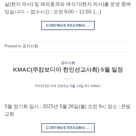
실(현지 의사) 및 체외충격파 쇄석기(현지 의사)를 운영 중에
있습니다. – 접수시간 : 오전 8:00 ~ 11:50, […]
CONTINUE READING
→
Posted in
공지사항
공지사항
KMAC(주캄보디아 한인선교사회) 5월 일정
POSTED ON
2025년 5월 19일
BY
KMAC
5월 정기회 일시 : 2025년 5월 26일(월) 오전 9시 장소 : 큰빛
교회
CONTINUE READING
→