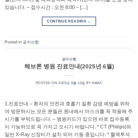
있습니다. – 접수시간 : 오전 8:00 ~ […]
CONTINUE READING
→
Posted in
공지사항
공지사항
헤브론 병원 진료안내(2025년 6월)
POSTED ON
2025년 6월 10일
BY
KMAC
1.진료안내 – 환자의 안전과 호흡기 질환 감염 예방을 위하
여 방문하시는 모든 분들은 원내에서 마스크를 꼭 착용해 주
시기를 부탁드립니다. – 병원카드가 있으면 바로 접수등록
이 가능하므로 꼭 가지고 오시기 바랍니다. * CT (Philips)와
일반 X-Ray 신장비가 설치 되어 가동 중입니다. * 혈액투석