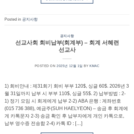
Posted in
공지사항
공지사항
선교사회 회비납부(회계부) – 회계 서혜련
선교사
POSTED ON
2025년 12월 1일
BY
KMAC
1) 회비안내 : 제31회기 회비 부부 120$, 싱글 60$. 2026년 3
월 31일까지 납부 시 부부 110$, 싱글 55$. 2) 납부방법 : 2-
1) 정기 모임 시 회계에게 납부 2-2) ABA 은행 : 계좌번호
(015 736 388), 예금주(SUH HAELYEON) – 송금 후 회계에
게 카톡문자 2-3) 송금 확인 후 납부자에게 개인 카톡으로,
납부 영수증 전송함 2-4) 카톡 ID : […]