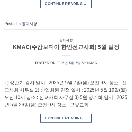
CONTINUE READING
→
Posted in
공지사항
공지사항
KMAC(주캄보디아 한인선교사회) 5월 일정
POSTED ON
2025년 5월 7일
BY
KMAC
1) 상반기 감사 일시 : 2025년 5월 7일(월) 오전 9시 장소 : 선
교사회 사무실 2) 신입회원 면접 일시 : 2025년 5월 19일(월)
오전 10시 장소 : 선교사회 사무실 3) 5월 정기회 일시 : 2025
년 5월 26일(월) 오전 9시 장소 : 큰빛교회
CONTINUE READING
→