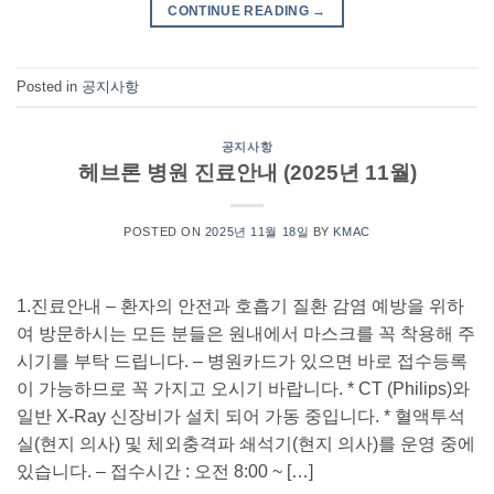
CONTINUE READING
→
Posted in
공지사항
공지사항
헤브론 병원 진료안내 (2025년 11월)
POSTED ON
2025년 11월 18일
BY
KMAC
1.진료안내 – 환자의 안전과 호흡기 질환 감염 예방을 위하
여 방문하시는 모든 분들은 원내에서 마스크를 꼭 착용해 주
시기를 부탁 드립니다. – 병원카드가 있으면 바로 접수등록
이 가능하므로 꼭 가지고 오시기 바랍니다. * CT (Philips)와
일반 X-Ray 신장비가 설치 되어 가동 중입니다. * 혈액투석
실(현지 의사) 및 체외충격파 쇄석기(현지 의사)를 운영 중에
있습니다. – 접수시간 : 오전 8:00 ~ […]