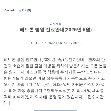
Posted in
공지사항
공지사항
헤브론 병원 진료안내(2025년 5월)
POSTED ON
2025년 5월 7일
BY
KMAC
헤브론 병원 진료안내(2025년 5월) 1.진료안내 – 환자의 안
전과 호흡기 질환 감염 예방을 위하여 방문하시는 모든 분들
은 원내에서 마스크를 꼭 착용해 주시기를 부탁 드립니다. –
병원카드가 있으면 바로 접수등록이 가능하므로 꼭 가지고
오시기 바랍니다. * CT (Philips)와 일반 X-Ray 신장비가 설
치 되어 가동 중입니다. * 혈액투석실(현지 의사) 및 체외충
격파 쇄석기(현지 의사)를 운영 중에 있습니다. – 접수시간
[…]