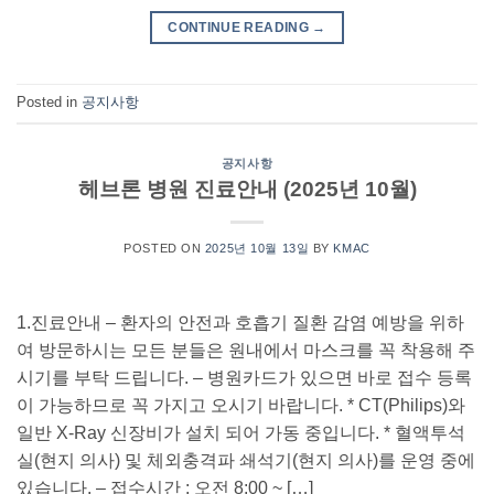
CONTINUE READING
→
Posted in
공지사항
공지사항
헤브론 병원 진료안내 (2025년 10월)
POSTED ON
2025년 10월 13일
BY
KMAC
1.진료안내 – 환자의 안전과 호흡기 질환 감염 예방을 위하
여 방문하시는 모든 분들은 원내에서 마스크를 꼭 착용해 주
시기를 부탁 드립니다. – 병원카드가 있으면 바로 접수 등록
이 가능하므로 꼭 가지고 오시기 바랍니다. * CT(Philips)와
일반 X-Ray 신장비가 설치 되어 가동 중입니다. * 혈액투석
실(현지 의사) 및 체외충격파 쇄석기(현지 의사)를 운영 중에
있습니다. – 접수시간 : 오전 8:00 ~ […]