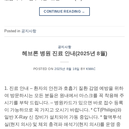
CONTINUE READING
→
Posted in
공지사항
공지사항
헤브론 병원 진료 안내(2025년 8월)
POSTED ON
2025년 8월 18일
BY
KMAC
1. 진료 안내 – 환자의 안전과 호흡기 질환 감염 예방을 위하
여 방문하시는 모든 분들은 원내에서 마스크를 꼭 착용해 주
시기를 부탁 드립니다. – 병원카드가 있으면 바로 접수 등록
이 가능하므로 꼭 가지고 오시기 바랍니다. * CT(Philips)와
일반 X-Ray 신 장비가 설치되어 가동 중입니다. * 혈액투석
실(현지 의사) 및 체외 충격파 쇄석기(현지 의사)를 운영 중