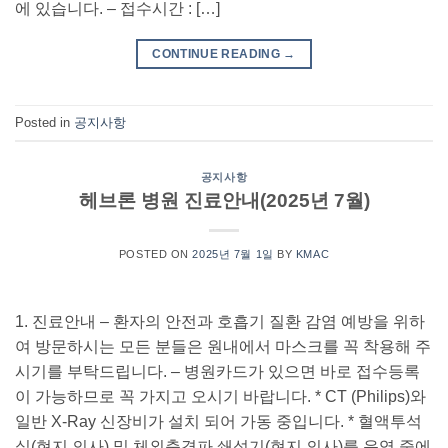
에 있습니다. – 접수시간 : […]
CONTINUE READING
→
Posted in
공지사항
공지사항
헤브론 병원 진료안내(2025년 7월)
POSTED ON
2025년 7월 1일
BY
KMAC
1. 진료안내 – 환자의 안전과 호흡기 질환 감염 예방을 위하
여 방문하시는 모든 분들은 원내에서 마스크를 꼭 착용해 주
시기를 부탁드립니다. – 병원카드가 있으면 바로 접수등록
이 가능하므로 꼭 가지고 오시기 바랍니다. * CT (Philips)와
일반 X-Ray 신장비가 설치 되어 가동 중입니다. * 혈액투석
실(현지 의사) 및 체외충격파 쇄석기(현지 의사)를 운영 중에