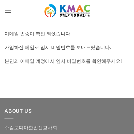
Skip
to
content
이메일 인증이 확인 되셨습니다.
가입하신 메일로 임시 비밀번호를 보내드렸습니다.
본인의 이메일 계정에서 임시 비밀번호를 확인해주세요!
ABOUT US
주캄보디아한인선교사회