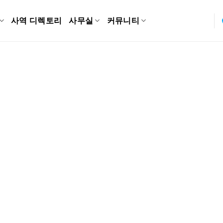
사역 디렉토리
사무실
커뮤니티