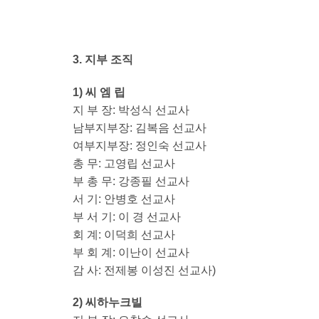
3. 지부 조직
1) 씨 엠 립
지 부 장: 박성식 선교사
남부지부장: 김복음 선교사
여부지부장: 정인숙 선교사
총 무: 고영립 선교사
부 총 무: 강종필 선교사
서 기: 안병호 선교사
부 서 기: 이 경 선교사
회 계: 이덕희 선교사
부 회 계: 이난이 선교사
감 사: 전제봉 이성진 선교사)
2) 씨하누크빌