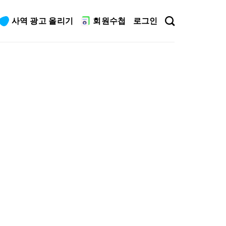
사역 광고 올리기
회원수첩
로그인