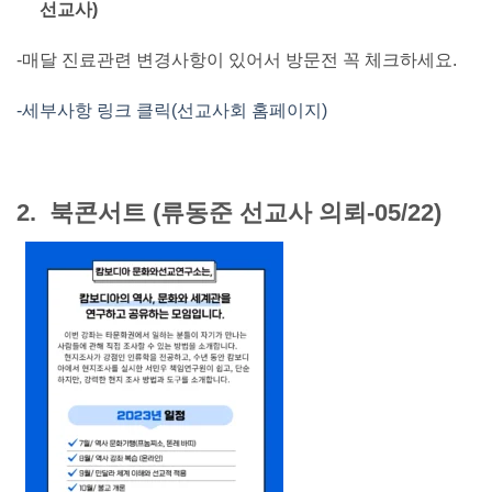
선교사)
-매달 진료관련 변경사항이 있어서 방문전 꼭 체크하세요.
-세부사항 링크 클릭(선교사회 홈페이지)
2. 북콘서트 (류동준 선교사 의뢰-05/22)