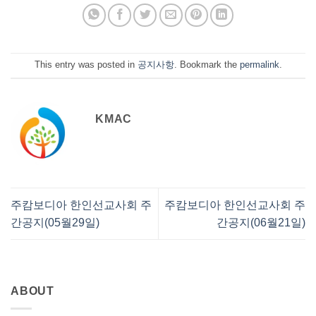
This entry was posted in
공지사항
. Bookmark the
permalink
.
KMAC
주캄보디아 한인선교사회 주
주캄보디아 한인선교사회 주
간공지(05월29일)
간공지(06월21일)
ABOUT