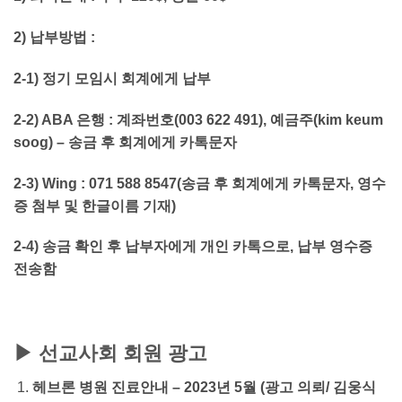
2) 납부방법 :
2-1) 정기 모임시 회계에게 납부
2-2)
ABA 은행 : 계좌번호(003 622 491), 예금주(kim keum
soog)
– 송금 후 회계에게 카톡문자
2-3) Wing : 071 588 8547(송금 후 회계에게 카톡문자, 영수
증 첨부 및 한글이름 기재)
2-4) 송금 확인 후 납부자에게 개인 카톡으로, 납부 영수증
전송함
▶ 선교사회 회원 광고
헤브론 병원 진료안내 – 2023년 5월 (광고 의뢰/ 김웅식