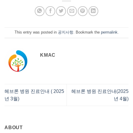
This entry was posted in
공지사항
. Bookmark the
permalink
.
KMAC
헤브론 병원 진료안내 ( 2025
헤브론 병원 진료안내(2025
년 3월)
년 4월)
ABOUT