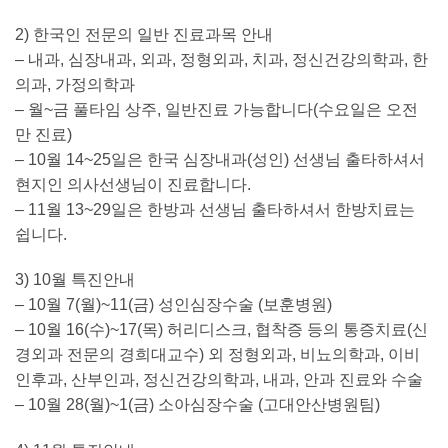
2) 한국인 전문의 일반 진료과목 안내
– 내과, 심장내과, 외과, 정형외과, 치과, 정신건강의학과, 한
의과, 가정의학과
– 월~금 풀타임 상주, 일반진료 가능합니다(수요일은 오전
만 진료)
– 10월 14~25일은 한국 심장내과(성인) 선생님 출타하셔서
현지인 의사선생님이 진료합니다.
– 11월 13~29일은 한방과 선생님 출타하셔서 한방치료는
쉽니다.
3) 10월 특진안내
– 10월 7(월)~11(금) 성인심장수술 (보훈병원)
– 10월 16(수)~17(목) 허리디스크, 협착증 등의 통증치료(신
경외과 전문의 경희대교수) 외 정형외과, 비뇨의학과, 이비
인후과, 산부인과, 정신건강의학과, 내과, 안과 진료와 수술
– 10월 28(월)~1(금) 소아심장수술 (고대안산병원팀)