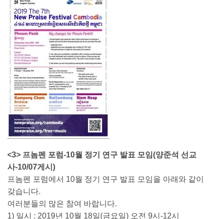
<3> 프놈펜 포럼-10월 정기 연구 발표 모임(양준석 선교
사-10/07게시)
프놈펜 포럼에서 10월 정기 연구 발표 모임을 아래와 같이
갖습니다.
여러분들의 많은 참여 바랍니다.
1) 일시 : 2019년 10월 18일(금요일) 오전 9시-12시