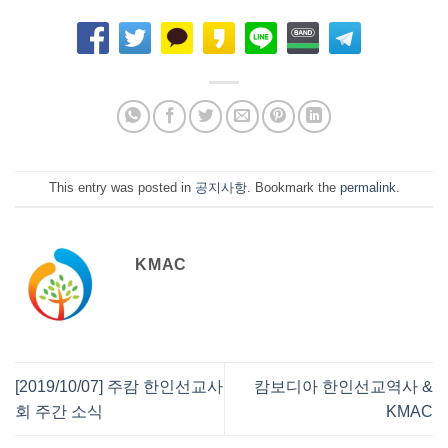
This entry was posted in
공지사항
. Bookmark the
permalink
.
KMAC
[2019/10/07] 주캄 한인선교사
캄보디아 한인선교역사 &
회 주간 소식
KMAC