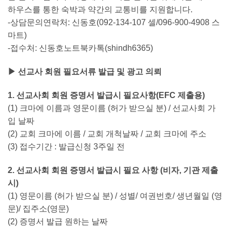
하우스를 통한 숙박과 약간의 교통비를 지원합니다.
-상담문의연락처: 신동호(092-134-107 셀/096-900-4908 스
마트)
-접수처: 신동호노트북카톡(shindh6365)
▶ 선교사 회원 필요서류 발급 및 광고 의뢰
1. 선교사회 회원 증명서 발급시 필요사항(EFC 제출용)
(1) 크마에 이름과 영문이름 (허가 받으실 분) / 선교사회 가
입 날짜
(2) 교회 크마에 이름 / 교회 개척날짜 / 교회 크마에 주소
(3) 접수기간 : 발급신청 3주일 전
2. 선교사회 회원 증명서 발급시 필요 사항 (비자, 기관 제출
시)
(1) 영문이름 (허가 받으실 분) / 성별/ 여권번호/ 생년월일 (영
문)/ 집주소(영문)
(2) 증명서 발급 원하는 날짜