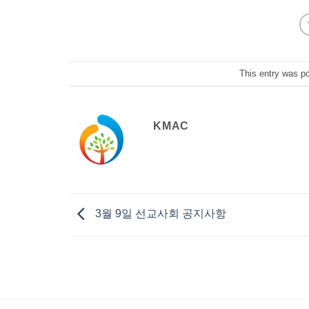
This entry was p
KMAC
3월 9일 선교사회 공지사항