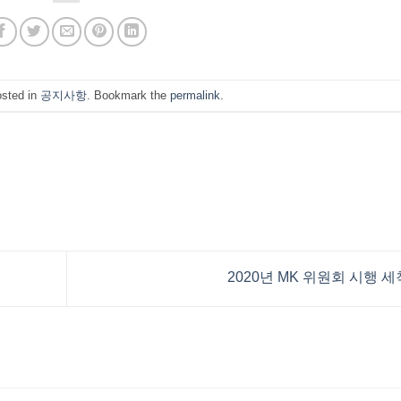
osted in
공지사항
. Bookmark the
permalink
.
2020년 MK 위원회 시행 