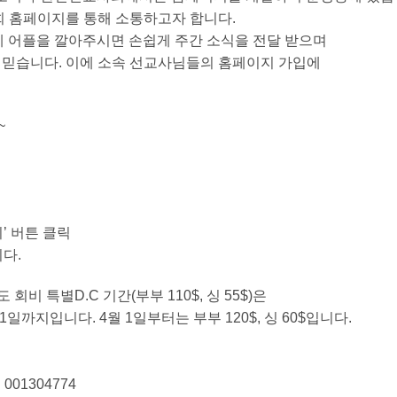
 홈페이지를 통해 소통하고자 합니다.
에 어플을 깔아주시면 손쉽게 주간 소식을 전달 받으며
 믿습니다. 이에 소속 선교사님들의 홈페이지 가입에
~
’ 버튼 클릭
니다.
도 회비 특별D.C 기간(부부 110$, 싱 55$)은
일까지입니다. 4월 1일부터는 부부 120$, 싱 60$입니다.
 001304774