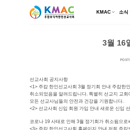
Skip
to
KMAC
소식
content
3월 1
POST
선교사회 공지사항
<1> 주캄 한인선교사회 3월 정기회 안내 주캄한
취소되었음을 알려드립니다. 특별히 선교지 교회
모든 선교사님들의 안전과 건강을 기원합니다.
<2> 선교사회 신입 회원 가입 안내 새로운 신입
코로나 19 사태로 인해 3월 정기회가 취소됨으로
<3> 주캄 한인선교사회 홈페이지 안내 저희 