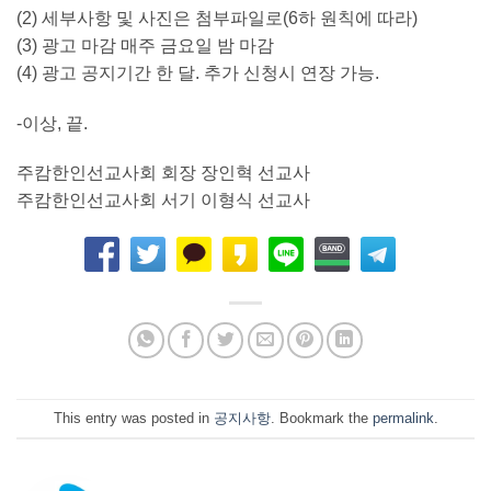
(2) 세부사항 및 사진은 첨부파일로(6하 원칙에 따라)
(3) 광고 마감 매주 금요일 밤 마감
(4) 광고 공지기간 한 달. 추가 신청시 연장 가능.
-이상, 끝.
주캄한인선교사회 회장 장인혁 선교사
주캄한인선교사회 서기 이형식 선교사
This entry was posted in
공지사항
. Bookmark the
permalink
.