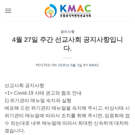
Skip
to
content
공지사항
4월 27일 주간 선교사회 공지사항입니
다.
POSTED ON
2020년 5월 1일
BY
KMAC
선교사회 공지사항
<1> Covid-19 사태 권고와 협조 안내
1) 위기관리 매뉴얼 숙지와 실행
배포해 드린 위기관리 매뉴얼을 숙지해 주시고, 비상사태 시
위기관리 매뉴얼에 따라서 조치를 취해 주시면, 임원회에 접
수 되는대로 내부 매뉴얼에 따라서 최대한 신속하게 대처하
겠습니다.