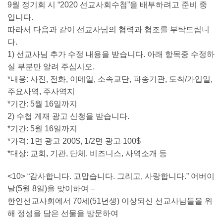
9월 정기회 시 “2020 선교사회수첩”을 배부하려고 준비 중
입니다.
따라서 다음과 같이 선교사님의 협력과 협조를 부탁드립니
다.
1) 선교사님 추가 수정 내용을 받습니다. 아래 항목중 수정하
실 부분만 알려 주십시오.
*내용: 사진, 전화, 이메일, 소속교단, 파송기관, 도착/가입일,
주요사역, 주사역지
*기간: 5월 16일까지
2) 수첩 게재 광고 신청을 받습니다.
*기간: 5월 16일까지
*가격: 1면 광고 200$, 1/2면 광고 100$
*대상: 교회, 기관, 단체, 비즈니스, 사역소개 등
<10> “감사합니다. 고맙습니다. 그리고, 사랑합니다.” 어버이
날(5월 8일)을 맞이하여 –
한인선교사회에서 70세(51년생) 이상되신 선교사님들을 위
해 정성을 담은 선물을 방문하여