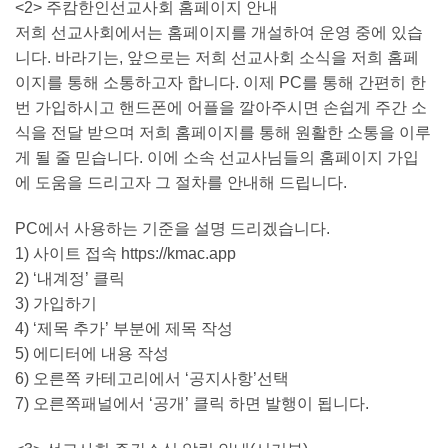
<2> 주캄한인선교사회 홈페이지 안내
저희 선교사회에서는 홈페이지를 개설하여 운영 중에 있습
니다. 바라기는, 앞으로는 저희 선교사회 소식을 저희 홈페
이지를 통해 소통하고자 합니다. 이제 PC를 통해 간편히 한
번 가입하시고 핸드폰에 어플을 깔아주시면 손쉽게 주간 소
식을 전달 받으며 저희 홈페이지를 통해 원활한 소통을 이루
게 될 줄 믿습니다. 이에 소속 선교사님들의 홈페이지 가입
에 도움을 드리고자 그 절차를 안내해 드립니다.
PC에서 사용하는 기준을 설명 드리겠습니다.
1) 사이트 접속 https://kmac.app
2) ‘내계정’ 클릭
3) 가입하기
4) ‘제목 추가’ 부분에 제목 작성
5) 에디터에 내용 작성
6) 오른쪽 카테고리에서 ‘공지사항’선택
7) 오른쪽패널에서 ‘공개’ 클릭 하면 발행이 됩니다.