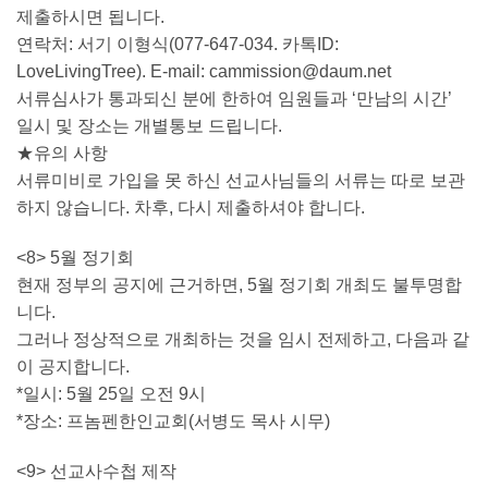
제출하시면 됩니다.
연락처: 서기 이형식(077-647-034. 카톡ID:
LoveLivingTree). E-mail:
cammission@daum.net
서류심사가 통과되신 분에 한하여 임원들과 ‘만남의 시간’
일시 및 장소는 개별통보 드립니다.
★유의 사항
서류미비로 가입을 못 하신 선교사님들의 서류는 따로 보관
하지 않습니다. 차후, 다시 제출하셔야 합니다.
<8> 5월 정기회
현재 정부의 공지에 근거하면, 5월 정기회 개최도 불투명합
니다.
그러나 정상적으로 개최하는 것을 임시 전제하고, 다음과 같
이 공지합니다.
*일시: 5월 25일 오전 9시
*장소: 프놈펜한인교회(서병도 목사 시무)
<9> 선교사수첩 제작