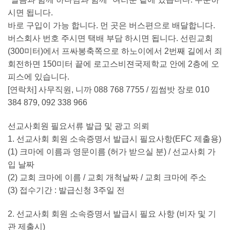
시면 됩니다.
바로 구입이 가능 합니다. 먼 곳은 버스편으로 배달합니다.
버스회사 번호 주시면 택배 부담 하시면 됩니다. 선린교회
(300미터)에서 프싸봉축쪽으로 하노이에서 2번째 길에서 죄
회전하면 150미터 끝에 로고스비젼국제학교 안에 2층에 오
피스에 있습니다.
[연락처] 사무직원, 니까 088 768 7755 / 낌썸밧 장로 010
384 879, 092 338 966
선교사회원 필요서류 발급 및 광고 의뢰
1. 선교사회 회원 소속증명서 발급시 필요사항(EFC 제출용)
(1) 크마에 이름과 영문이름 (허가 받으실 분) / 선교사회 가
입 날짜
(2) 교회 크마에 이름 / 교회 개척날짜 / 교회 크마에 주소
(3) 접수기간 : 발급신청 3주일 전
2. 선교사회 회원 소속증명서 발급시 필요 사항 (비자 및 기
관 제출시)