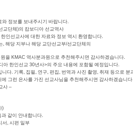
료와 정보를 보내주시기 바랍니다.
교부/선교단체)의 캄보디아 선교역사
한 한인선교사에 대한 자료와 정보 역시 환영합니다.
서는, 해당 지부나 해당 교단선교부/선교단체의
위원을 KMAC 역사분과원으로 추천해주시면 감사하겠습니다.
 캄보디아 한인선교 30년사>의 주요 내용에 포함될 예정입니다.
다. 기록, 집필, 연구, 편집, 번역과 사진 촬영, 취재 등으로
에 그런 은사를 가진 선교사님을 추천해주시면 감사하겠습니다
교사 –
사)
음과 같이 안내합니다.
리서, 시편 일부