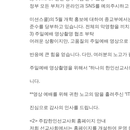
정부 모든 부처가 온라인과 SNS를 예의주시하고 
미션스쿨)의 5월 개학 홍보에 대하여 종교부에
준수를 당부하고 있습니다. 전체의 악영향을 끼치지
3) 주일예배 영상촬영 협조 부탁
어려운 상황이지만, 고품질의 주일예배 영상으로 
반응에 큰 힘을 얻습니다. 다만, 여러분의 노고가
주일예배 영상촬영을 위해서 “하나의 한인선교사회
니다.
**영상 예배를 위해 귀한 노고의 땀을 흘려주신 “
진심으로 감사의 인사를 드립니다.
<2> 주캄한인선교사회 홈페이지 안내
저희 선교사회에서는 홈페이지를 개설하여 운영 중