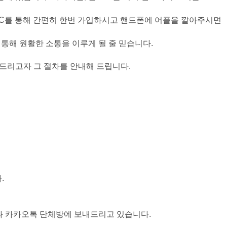
PC를 통해 간편히 한번 가입하시고 핸드폰에 어플을 깔아주시면
통해 원활한 소통을 이루게 될 줄 믿습니다.
드리고자 그 절차를 안내해 드립니다.
.
 카카오톡 단체방에 보내드리고 있습니다.