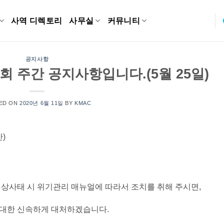
사역 디렉토리
사무실
커뮤니티
공지사항
회 주간 공지사항입니다.(5월 25일)
ED ON
2020년 6월 11일
BY
KMAC
)
비상사태 시 위기관리 매뉴얼에 따라서 조치를 취해 주시면,
최대한 신속하게 대처하겠습니다.