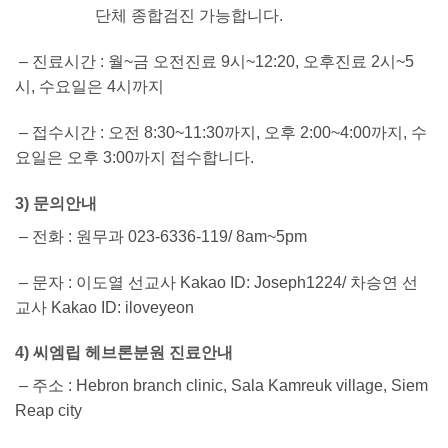
단체 종합검진 가능합니다.
– 진료시간 : 월~금 오전진료 9시~12:20, 오후진료 2시~5
시, 수요일은 4시까지
– 접수시간 : 오전 8:30~11:30까지, 오후 2:00~4:00까지,
수
요일은 오후 3:00까지 접수합니다.
3) 문의안내
– 전화 : 원무과
023-6336-119
/
8am~5pm
– 문자 : 이도열 선교사 Kakao ID: Joseph1224/ 차승연 선
교사 Kakao ID: iloveyeon
4) 씨엠립 헤브론분원 진료안내
– 주소 : Hebron branch clinic, Sala Kamreuk village, Siem
Reap city