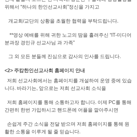
위해서 “하나의 한인선교사회”정신을 가지고
개교회/교단의 상황을 초월한 협력을 부탁드립니다.
**영상 예배를 위해 귀한 노고의 땀을 흘려주신 “IT-미디어
분과장 경민규 선교사님 과 가족”
그 외 모든 분들께 진심으로 감사의 인사를 드립니다.
<2> 주캄한인선교사회 홈페이지 안내
저희 선교사회에서는 홈페이지를 개설하여 운영 중에 있습
니다. 바라기는, 앞으로는 저희 선교사회 소식을
저희 홈페이지를 통해 소통하고자 합니다. 이제 PC를 통해
간편히 한번 가입하시고 핸드폰에 어플을 깔아주시면
손쉽게 주간 소식을 전달 받으며 저희 홈페이지를 통해 원
활한 소통을 이루게 될 줄 믿습니다.