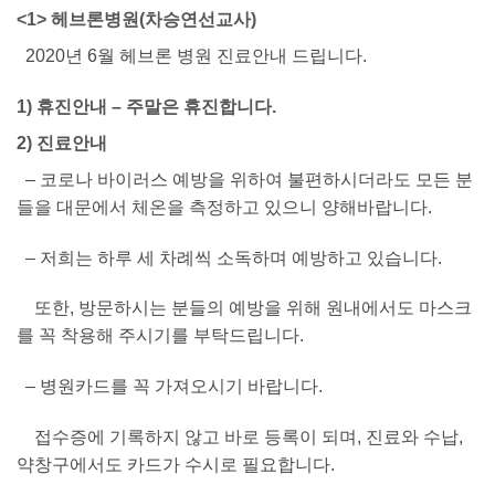
<1> 헤브론병원(차승연선교사)
2020년 6월 헤브론 병원 진료안내 드립니다.
1) 휴진안내 – 주말은 휴진합니다.
2) 진료안내
– 코로나 바이러스 예방을 위하여 불편하시더라도 모든 분
들을 대문에서 체온을
측정하고 있으니 양해바랍니다.
– 저희는 하루 세 차례씩 소독하며 예방하고 있습니다.
또한, 방문하시는 분들의
예방을 위해 원내에서도 마스크
를 꼭 착용해 주시기를 부탁드립니다.
– 병원카드를 꼭 가져오시기 바랍니다.
접수증에 기록하지 않고 바로 등록이 되며, 진료와 수납,
약창구에서도 카드가 수시로 필요합니다.