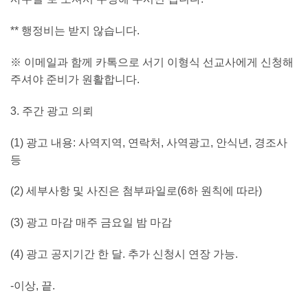
** 행정비는 받지 않습니다.
※ 이메일과 함께 카톡으로 서기 이형식 선교사에게 신청해
주셔야 준비가 원활합니다.
3. 주간 광고 의뢰
(1) 광고 내용: 사역지역, 연락처, 사역광고, 안식년, 경조사
등
(2) 세부사항 및 사진은 첨부파일로(6하 원칙에 따라)
(3) 광고 마감 매주 금요일 밤 마감
(4) 광고 공지기간 한 달. 추가 신청시 연장 가능.
-이상, 끝.