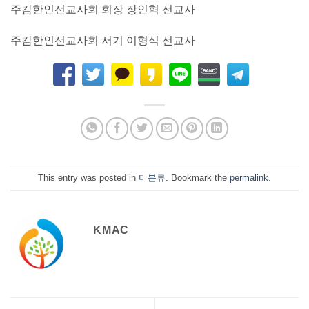
주캄한인선교사회 회장 장인혁 선교사
주캄한인선교사회 서기 이형식 선교사
This entry was posted in
미분류
. Bookmark the
permalink
.
KMAC