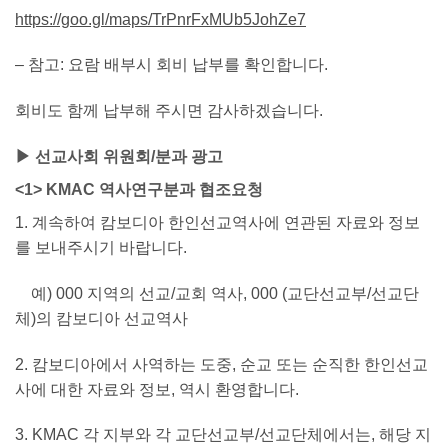
https://goo.gl/maps/TrPnrFxMUb5JohZe7
– 참고: 요람 배부시 회비 납부를 확인합니다.
회비도 함께 납부해 주시면 감사하겠습니다.
▶ 선교사회 위원회/분과 광고
<1> KMAC 역사연구분과 협조요청
1. 계속하여 캄보디아 한인선교역사에 연관된 자료와 정보
를 보내주시기 바랍니다.
예) 000 지역의 선교/교회 역사, 000 (교단선교부/선교단
체)의 캄보디아 선교역사
2. 캄보디아에서 사역하는 도중, 순교 또는 순직한 한인선교
사에 대한 자료와 정보, 역시 환영합니다.
3. KMAC 각 지부와 각 교단선교부/선교단체에서는, 해당 지