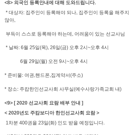
<8> 외국인 등록안내에 대해 도와드립니다.
* 대상자: 집주인이 등록해야 되나, 집주인이 등록을 해주지
않아,
부득이 스스로 등록해야 하는데, 어려움이 있는 선교사님
* 날짜: 6월 25일(목), 26일(금) 오후 2시~오후 4시
6월 29일(월) 오전 9시~오후 4시
* 준비물: 여권,핸드폰,집계약서(주소)
* 장소: 주캄한인선교사회 사무실(예수사랑가족교회 내)
<9> [ 2020 선교사회 요람 배부 안내 ]
< 2020년도 주캄보디아 한인선교사회 요람 >
1차분 400권을 23일(화) 인도 받을 예정입니다.