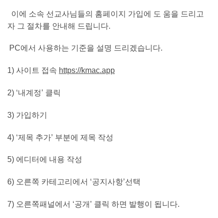
이에 소속 선교사님들의 홈페이지 가입에 도 움을 드리고
자 그 절차를 안내해 드립니다.
PC에서 사용하는 기준을 설명 드리겠습니다.
1) 사이트 접속
https://kmac.app
2) ‘내계정’ 클릭
3) 가입하기
4) ‘제목 추가’ 부분에 제목 작성
5) 에디터에 내용 작성
6) 오른쪽 카테고리에서 ‘공지사항’선택
7) 오른쪽패널에서 ‘공개’ 클릭 하면 발행이 됩니다.