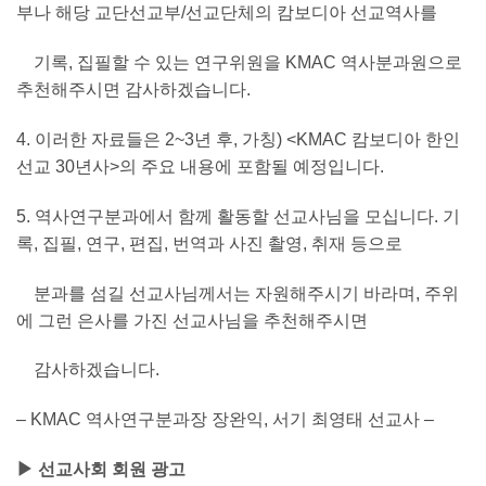
부나 해당 교단선교부/선교단체의 캄보디아 선교역사를
기록, 집필할 수 있는 연구위원을 KMAC 역사분과원으로
추천해주시면 감사하겠습니다.
4. 이러한 자료들은 2~3년 후, 가칭) <KMAC 캄보디아 한인
선교 30년사>의 주요 내용에 포함될 예정입니다.
5. 역사연구분과에서 함께 활동할 선교사님을 모십니다. 기
록, 집필, 연구, 편집, 번역과 사진 촬영, 취재 등으로
분과를 섬길 선교사님께서는 자원해주시기 바라며, 주위
에 그런 은사를 가진 선교사님을 추천해주시면
감사하겠습니다.
– KMAC 역사연구분과장 장완익, 서기 최영태 선교사 –
▶ 선교사회 회원 광고