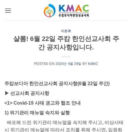
Skip
to
content
미분류
샬롬! 6월 22일 주캄 한인선교사회 주
간 공지사항입니다.
POSTED ON
2020년 6월 28일
BY
KMAC
주캄보디아 한인선교사회 공지사항(6월 22일 주간)
▶ 선교사회 공지사항
<1> Covid-19 사태 권고와 협조 안내
1) 위기관리 매뉴얼 숙지와 실행
배포해 드린 위기관리 매뉴얼을 숙지해 주시고, 비상사태
시 위기관리 매뉴얼에 따라서 조치를 취해 주시면, 임원회