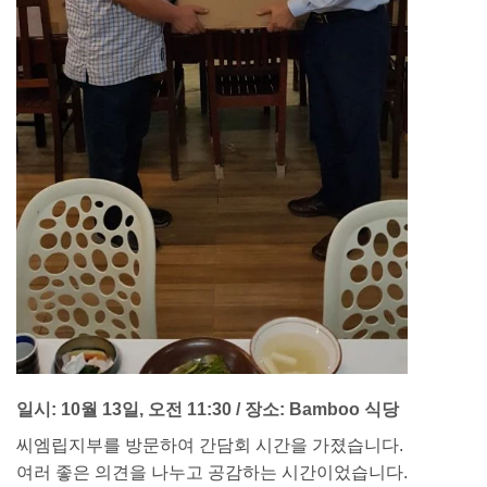
일시: 10월 13일, 오전 11:30 / 장소: Bamboo 식당
씨엠립지부를 방문하여 간담회 시간을 가졌습니다.
여러 좋은 의견을 나누고 공감하는 시간이었습니다.