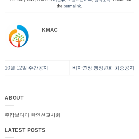
the
permalink
.
KMAC
10월 12일 주간공지
비자연장 행정변화 최종공지
ABOUT
주캄보디아 한인선교사회
LATEST POSTS