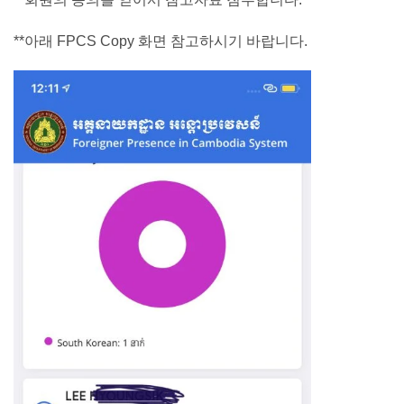
**아래 FPCS Copy 화면 참고하시기 바랍니다.