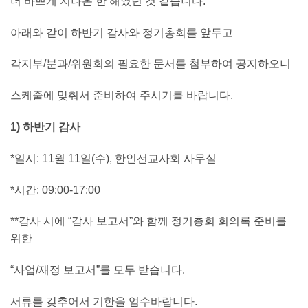
더 바쁘게 지나온 한 해였던 것 같습니다.
아래와 같이 하반기 감사와 정기총회를 앞두고
각지부/분과/위원회의 필요한 문서를 첨부하여 공지하오니
스케줄에 맞춰서 준비하여 주시기를 바랍니다.
1) 하반기 감사
*일시: 11월 11일(수), 한인선교사회 사무실
*시간: 09:00-17:00
**감사 시에 “감사 보고서”와 함께 정기총회 회의록 준비를
위한
“사업/재정 보고서”를 모두 받습니다.
서류를 갖추어서 기한을 엄수바랍니다.