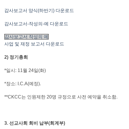
감사보고서 양식(하반기) 다운로드
감사보고서-작성의-예 다운로드
감사보고서 작성의 예
사업 및 재정 보고서 다운로드
2) 정기총회
*일시: 11월 24일(화)
*장소: I.C.A(예정).
**CKCC는 인원제한 20명 규정으로 사전 예약을 취소함.
3. 선교사회 회비 납부(회계부)