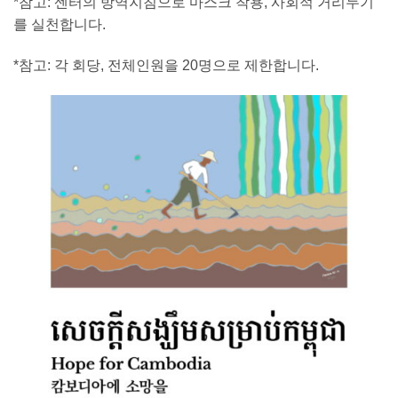
*참고: 센터의 방역지침으로 마스크 착용, 사회적 거리두기
를 실천합니다.
*참고: 각 회당, 전체인원을 20명으로 제한합니다.