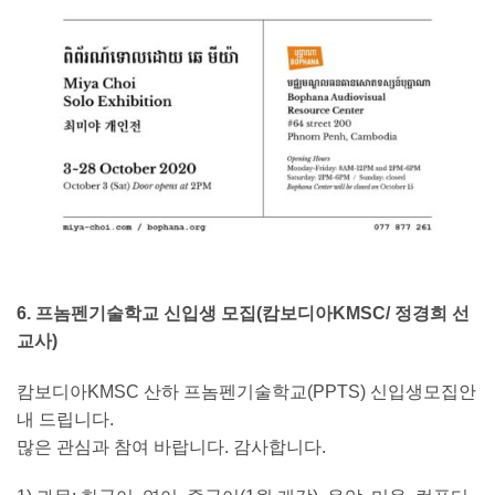
6. 프놈펜기술학교 신입생 모집(캄보디아KMSC/ 정경희 선
교사)
캄보디아KMSC 산하 프놈펜기술학교(PPTS) 신입생모집안
내 드립니다.
많은 관심과 참여 바랍니다. 감사합니다.