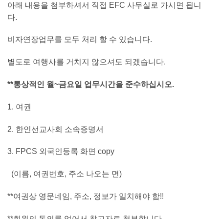
아래 내용을 첨부하셔서 직접 EFC 사무실로 가시면 됩니
다.
비자연장업무를 모두 처리 할 수 있습니다.
별도로 여행사를 거치지 않으셔도 되겠습니다.
**통상적인 월~금요일 업무시간을 준수하십시오.
1. 여권
2. 한인선교사회 소속증명서
3. FPCS 외국인등록 화면 copy
(이름, 여권번호, 주소 나오는 면)
**여권상 영문네임, 주소, 정보가 일치해야 함!!
**회원의 동의를 얻어서 참고자료 첨부합니다.