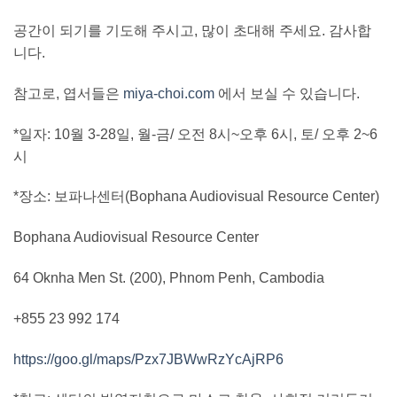
공간이 되기를 기도해 주시고, 많이 초대해 주세요. 감사합
니다.
참고로, 엽서들은
miya-choi.com
에서 보실 수 있습니다.
*일자: 10월 3-28일, 월-금/ 오전 8시~오후 6시, 토/ 오후 2~6
시
*장소: 보파나센터(Bophana Audiovisual Resource Center)
Bophana Audiovisual Resource Center
64 Oknha Men St. (200), Phnom Penh, Cambodia
+855 23 992 174
https://goo.gl/maps/Pzx7JBWwRzYcAjRP6