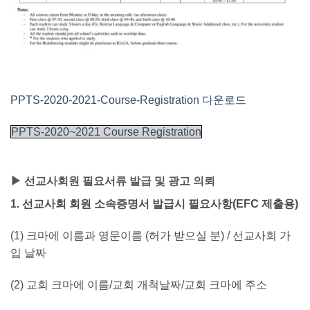
PPTS-2020-2021-Course-Registration 다운로드
PPTS-2020~2021 Course Registration
▶ 선교사회원 필요서류 발급 및 광고 의뢰
1. 선교사회 회원 소속증명서 발급시 필요사항(EFC 제출용)
(1) 크마에 이름과 영문이름 (허가 받으실 분) / 선교사회 가
입 날짜
(2) 교회 크마에 이름/교회 개척날짜/교회 크마에 주소