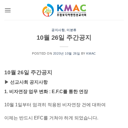
Skip
to
content
공지사항
,
미분류
10월 26일 주간공지
POSTED ON
2020년 10월 26일
BY
KMAC
10월 26일 주간공지
▶ 선교사회 공지사항
1. 비자연장 업무 변화 : E.F.C를 통한 연장
10월 1일부터 엄격히 적용된 비자연장 건에 대하여
이제는 반드시 EFC를 거쳐야 하게 되었습니다.