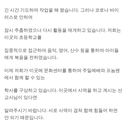
긴 시간 기도하며 작업을 해 왔습니다. 그러나 코로나 바이
러스로 인하여
잠시 주춤하였으나 다시 활동을 재개하고 있습니다. 저희는
이곳의 초등학교를
집중적으로 접근하여 음악, 영어, 산수 등을 통하여 아이들
에게 복음을 전하였습니다.
이제 저희가 이곳에 문화센터를 통하여 주일예배와 프놈펜
에서 함께 할 수 있는
학사를 구상하고 있습니다. 이곳에서 사역을 하고 계시는 선
교사님이 있다면
알려주시기 바랍니다. 서로 사역이 겹쳐 함께 힘들어 하면
안 되기 때문입니다.