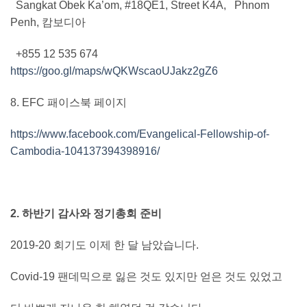
Sangkat Obek Ka’om, #18QE1, Street K4A,
Phnom
Penh, 캄보디아
+855 12 535 674
https://goo.gl/maps/wQKWscaoUJakz2gZ6
8. EFC 패이스북 페이지
https://www.facebook.com/Evangelical-Fellowship-of-
Cambodia-104137394398916/
2. 하반기 감사와 정기총회 준비
2019-20 회기도 이제 한 달 남았습니다.
Covid-19 팬데믹으로 잃은 것도 있지만 얻은 것도 있었고