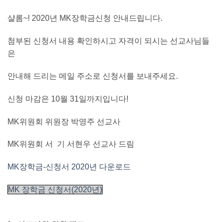
샬롬~! 2020년 MK장학금신청 안내드립니다.
첨부된 신청서 내용 확인하시고 자격이 되시는 선교사님들
은
안내해 드리는 메일 주소로 신청서를 보내주세요.
신청 마감은 10월 31일까지입니다!
MK위원회 위원장 박영주 선교사
MK위원회 서
기 서현우 선교사 드림
MK장학금-신청서 2020년 다운로드
MK 장학금 신청서(2020년)