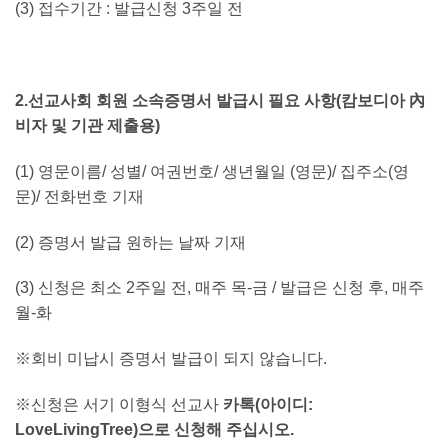
(3) 접수기간 : 발급신청 3주일 전
2.선교사회 회원 소속증명서 발급시 필요 사항(캄보디아 內
비자 및 기관 제출용)
(1) 영문이름/ 성별/ 여권번호/ 생년월일 (영문)/ 집주소(영
문)/ 전화번호 기재
(2) 증명서 발급 원하는 날짜 기재
(3) 신청은 최소 2주일 전, 매주 목-금 / 발급은 신청 후, 매주
월-화
※회비 미납시 증명서 발급이 되지 않습니다.
※신청은 서기 이형식 선교사
카톡(아이디:
LoveLivingTree)으로 신청해 주십시오.