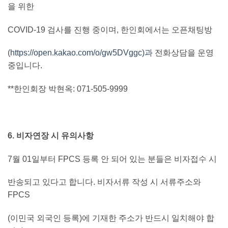
을 위한
COVID-19 검사를 진행 중이며, 한인회에서는 오픈채팅방
(
https://open.kakao.com/o/gw5DVggc)과
전화상담을 운영
중입니다.
**한인회장 박현옥: 071-505-9999
6. 비자연장 시 유의사항
7월 01일부터 FPCS 등록 안 되어 있는 분들은 비자접수 시
반송되고 있다고 합니다. 비자서류 작성 시 서류주소와
FPCS
(이민국 외국인 등록)에 기재한 주소가 반드시 일치해야 합