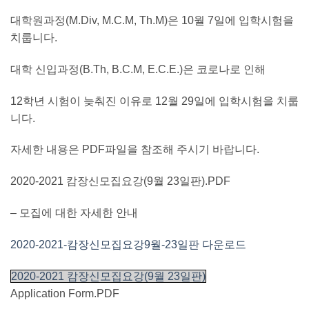
대학원과정(M.Div, M.C.M, Th.M)은 10월 7일에 입학시험을
치룹니다.
대학 신입과정(B.Th, B.C.M, E.C.E.)은 코로나로 인해
12학년 시험이 늦춰진 이유로 12월 29일에 입학시험을 치룹
니다.
자세한 내용은 PDF파일을 참조해 주시기 바랍니다.
2020-2021 캄장신모집요강(9월 23일판).PDF
– 모집에 대한 자세한 안내
2020-2021-캄장신모집요강9월-23일판 다운로드
2020-2021 캄장신모집요강(9월 23일판)
Application Form.PDF