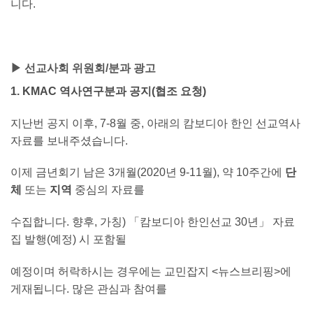
니다.
▶ 선교사회 위원회/분과 광고
1. KMAC 역사연구분과 공지(협조 요청)
지난번 공지 이후, 7-8월 중, 아래의 캄보디아 한인 선교역사
자료를 보내주셨습니다.
이제 금년회기 남은 3개월(2020년 9-11월), 약 10주간에
단
체
또는
지역
중심의 자료를
수집합니다. 향후, 가칭) 「캄보디아 한인선교 30년」 자료
집 발행(예정) 시 포함될
예정이며 허락하시는 경우에는 교민잡지 <뉴스브리핑>에
게재됩니다. 많은 관심과 참여를