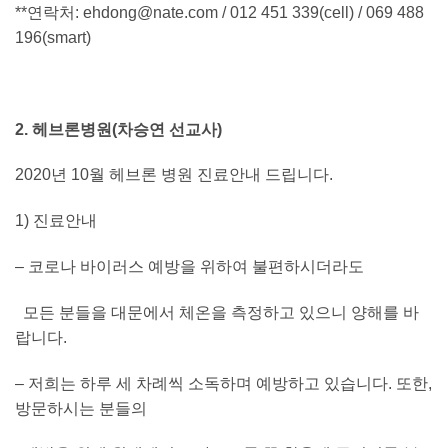
**연락처:
ehdong@nate.com
/ 012 451 339(cell) / 069 488
196(smart)
2. 헤브론병원(차승연 선교사)
2020년 10월 헤브론 병원 진료안내 드립니다.
1) 진료안내
– 코로나 바이러스 예방을 위하여 불편하시더라도
모든 분들을 대문에서 체온을 측정하고 있으니 양해를 바
랍니다.
– 저희는 하루 세 차례씩 소독하며 예방하고 있습니다. 또한,
방문하시는 분들의