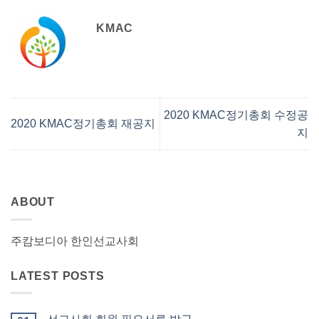
KMAC
2020 KMAC정기총회 수정공
2020 KMAC정기총회 재공지
지
ABOUT
주캄보디아 한인선교사회
LATEST POSTS