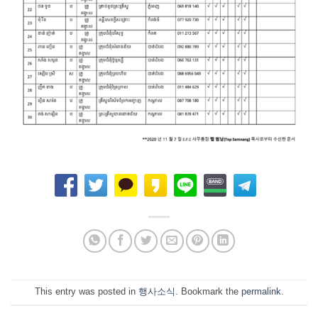
This entry was posted in
행사소식
. Bookmark the
permalink
.