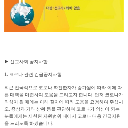
▶ 선교사회 공지사항
1.
코로나 관련 긴급공지사항
최근 전국적으로 코로나 확진환자가 증가됨에 따라 이에 따
른 대책을 마련하여 도움을 드리고자 합니다
.
먼저 코로나가
의심이 될 때에는 아래 절차에 따라 도움을 요청하여 주십시
오
.
증상과 기타 상황 등을 판단하여 코로나가 의심이 되는
분들에게는 제한된 자원범위 내에서 코로나 대응 긴급지원
을 드리도록 하겠습니다
.