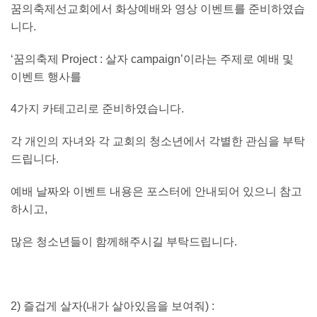
꿈의축제선교회에서 화상예배와 영상 이벤트를 준비하였습
니다
.
‘
꿈의축제
Project :
살자
campaign’
이라는 주제로 예배 및
이벤트 행사를
4
가지 카테고리로 준비하였습니다
.
각 개인의 자녀와 각 교회의 청소년에서 각별한 관심을 부탁
드립니다
.
예배 날짜와 이벤트 내용은 포스터에 안내되어 있으니 참고
하시고
,
많은 청소년들이 함께해주시길 부탁드립니다
.
2)
즐겁게 살자
(
내가 살아있음을 보여줘
) :