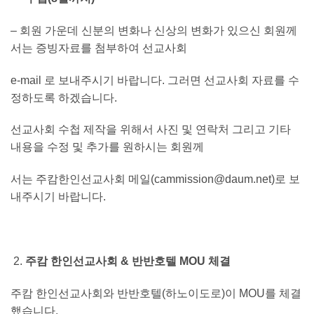
– 회원 가운데 신분의 변화나 신상의 변화가 있으신 회원께
서는 증빙자료를 첨부하여 선교사회
e-mail 로 보내주시기 바랍니다. 그러면 선교사회 자료를 수
정하도록 하겠습니다.
선교사회 수첩 제작을 위해서 사진 및 연락처 그리고 기타
내용을 수정 및 추가를 원하시는 회원께
서는 주캄한인선교사회 메일(
cammission@daum.net
)로 보
내주시기 바랍니다.
주캄 한인선교사회 & 반반호텔 MOU 체결
주캄 한인선교사회와 반반호텔(하노이도로)이 MOU를 체결
했습니다.