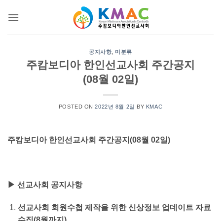
Skip
to
content
공지사항
,
미분류
주캄보디아 한인선교사회 주간공지
(08월 02일)
POSTED ON
2022년 8월 2일
BY
KMAC
주캄보디아 한인선교사회 주간공지(08월 02일)
▶ 선교사회 공지사항
선교사회 회원수첩 제작을 위한 신상정보 업데이트 자료
수집(8월까지)