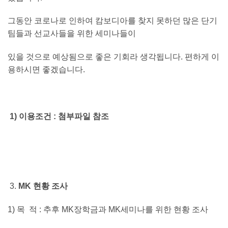
그동안 코로나로 인하여 캄보디아를 찾지 못하던 많은 단기
팀들과 선교사들을 위한 세미나들이
있을 것으로 예상됨으로 좋은 기회라 생각됩니다. 편하게 이
용하시면 좋겠습니다.
1)
이용조건 : 첨부파일 참조
MK
현황 조사
1) 목 적 : 추후 MK장학금과 MK세미나를 위한 현황 조사