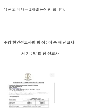
4) 광고 게재는 1개월 동안만 합니다.
주캄 한인선교사회 회 장 : 이 증 재 선교사
서 기 : 박 희 원 선교사