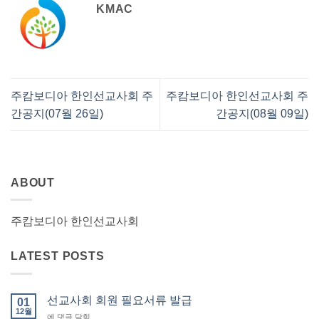
KMAC
주캄보디아 한인선교사회 주
주캄보디아 한인선교사회 주
간공지(07월 26일)
간공지(08월 09일)
ABOUT
주캄보디아 한인선교사회
LATEST POSTS
선교사회 회원 필요서류 발급
01
12월
선
에 댓글 닫힘