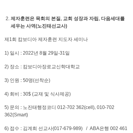
제자훈련은 목회의 본질, 교회 성장과 자립, 다음세대를
세우는 사역(노진태선교사)
제1회 캄보디아 제자훈련 지도자 세미나
1) 일시 : 2022년 8월 29일-31일
2) 장소 : 캄보디아장로교신학대학교
3) 인원 : 50명(선착순)
4) 회비 : 30$ (교재 및 식사제공)
5) 문의 : 노진태행정코디 012-702 362(cell), 010-702
362(Smart)
6) 접수 : 김계희 선교사(017-679-989) / ABA은행 002 461