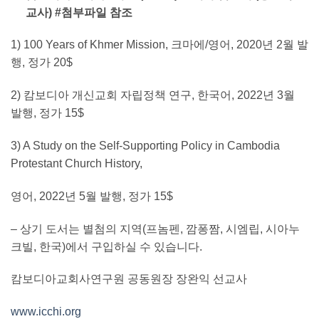
교사) #첨부파일 참조
1) 100 Years of Khmer Mission, 크마에/영어, 2020년 2월 발
행, 정가 20$
2) 캄보디아 개신교회 자립정책 연구, 한국어, 2022년 3월
발행, 정가 15$
3) A Study on the Self-Supporting Policy in Cambodia
Protestant Church History,
영어, 2022년 5월 발행, 정가 15$
– 상기 도서는 별첨의 지역(프놈펜, 깜퐁짬, 시엠립, 시아누
크빌, 한국)에서 구입하실 수 있습니다.
캄보디아교회사연구원 공동원장 장완익 선교사
www.icchi.org