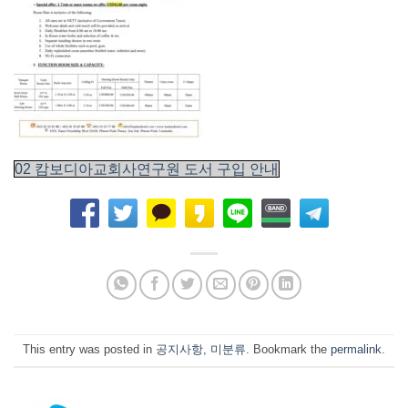
02 캄보디아교회사연구원 도서 구입 안내
This entry was posted in
공지사항
,
미분류
. Bookmark the
permalink
.