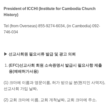
President of ICCHI (Institute for Cambodia Church
History)
Tel (from Overseas) 855-9274-6034, (in Cambodia) 092-
746-034
▶ 선교사회원 필요서류 발급 및 광고 의뢰
(EFC)
선교사회 회원 소속증명서 발급시 필요사항 제출
용(예배허가서용)
(1) 크마에 이름과 영문이름, 허가 받으실 분(현지인 사역자),
선교사회 가입 날짜,
(2) 교회 크마에 이름, 교회 개척날짜, 교회 크마에 주소.