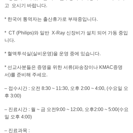
고 오시기 바랍니다.
* 한국어 통역자는 출산휴가로 부재중입니다.
* CT (Philips)와 일반 X-Ray 신장비가 설치 되어 가동 중입
니다.
* 혈액투석실(실비운영)을 운영 중에 있습니다.
* 선교사분들은 증명을 위한 서류(파송장이나 KMAC증명
서)를 준비해 주세요.
– 접수시간 : 오전 8:30 ~ 11:30, 오후 2:00 ~ 4:00, (수요일 오
후 3:00)
– 진료시간 : 월 ~ 금 오전9:00 ~ 12:00, 오후2:00 ~ 5:00(수요
일 오후 4:00)
– 진료과목 :