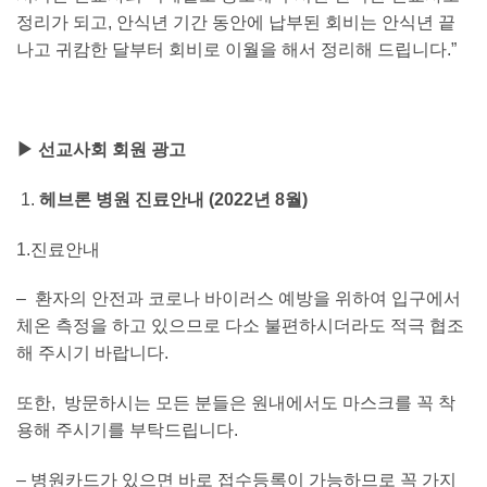
정리가 되고, 안식년 기간 동안에 납부된 회비는 안식년 끝
나고 귀캄한 달부터 회비로 이월을 해서 정리해 드립니다.”
▶ 선교사회 회원 광고
헤브론 병원 진료안내 (2022년 8월)
1.진료안내
– 환자의 안전과 코로나 바이러스 예방을 위하여 입구에서
체온 측정을 하고 있으므로 다소 불편하시더라도 적극 협조
해 주시기 바랍니다.
또한, 방문하시는 모든 분들은 원내에서도 마스크를 꼭 착
용해 주시기를 부탁드립니다.
– 병원카드가 있으면 바로 접수등록이 가능하므로 꼭 가지