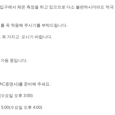
 입구에서 체온 측정을 하고 있으므로 다소 불편하시더라도 적극
를 꼭 착용해 주시기를 부탁드립니다.
 꼭 가지고 오시기 바랍니다.
되어 가동 중입니다.
AC증명서)를 준비해 주세요.
, (수요일 오후 3:00)
~ 5:00(수요일 오후 4:00)