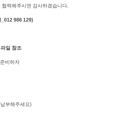
해 협력해주시면 감사하겠습니다.
_012 986 129)
부파일 참조
을 준비하자
게 납부해주세요)