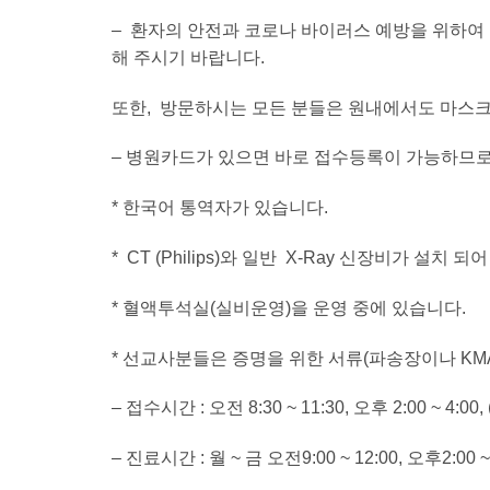
– 환자의 안전과 코로나 바이러스 예방을 위하여
해 주시기 바랍니다.
또한, 방문하시는 모든 분들은 원내에서도 마스크
– 병원카드가 있으면 바로 접수등록이 가능하므로
* 한국어 통역자가 있습니다.
* CT (Philips)와 일반 X-Ray 신장비가 설치 
* 혈액투석실(실비운영)을 운영 중에 있습니다.
* 선교사분들은 증명을 위한 서류(파송장이나 KM
– 접수시간 : 오전 8:30 ~ 11:30, 오후 2:00 ~ 4:00
– 진료시간 : 월 ~ 금 오전9:00 ~ 12:00, 오후2:00 