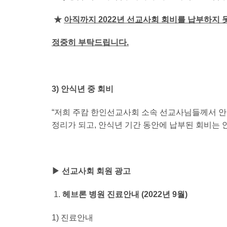
★
아직까지 2022년 선교사회 회비를 납부하지
정중히 부탁드립니다.
3)
안식년 중 회비
“저희 주캄 한인선교사회 소속 선교사님들께서 
정리가 되고, 안식년 기간 동안에 납부된 회비는 
▶ 선교사회 회원 광고
헤브론 병원 진료안내 (2022년 9월)
1) 진료안내