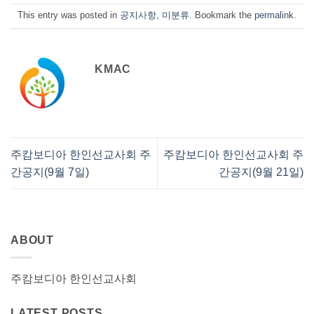
This entry was posted in
공지사항
,
미분류
. Bookmark the
permalink
.
KMAC
주캄보디아 한인선교사회 주
주캄보디아 한인선교사회 주
간공지(9월 7일)
간공지(9월 21일)
ABOUT
주캄보디아 한인선교사회
LATEST POSTS