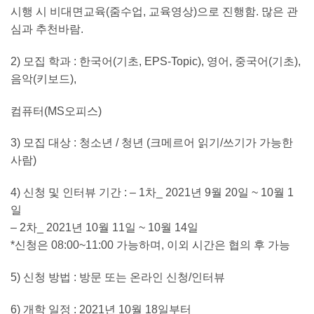
시행 시 비대면교육(줌수업, 교육영상)으로 진행함. 많은 관
심과 추천바람.
2) 모집 학과 : 한국어(기초, EPS-Topic), 영어, 중국어(기초),
음악(키보드),
컴퓨터(MS오피스)
3) 모집 대상 : 청소년 / 청년 (크메르어 읽기/쓰기가 가능한
사람)
4) 신청 및 인터뷰 기간 : – 1차_ 2021년 9월 20일 ~ 10월 1
일
– 2차_ 2021년 10월 11일 ~ 10월 14일
*신청은 08:00~11:00 가능하며, 이외 시간은 협의 후 가능
5) 신청 방법 : 방문 또는 온라인 신청/인터뷰
6) 개학 일정 : 2021년 10월 18일부터