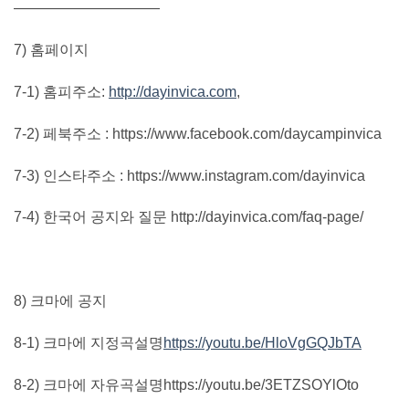
——————————
7) 홈페이지
7-1) 홈피주소:
http://dayinvica.com
,
7-2) 페북주소 : https://www.facebook.com/daycampinvica
7-3) 인스타주소 : https://www.instagram.com/dayinvica
7-4) 한국어 공지와 질문 http://dayinvica.com/faq-page/
8) 크마에 공지
8-1) 크마에 지정곡설명
https://youtu.be/HloVgGQJbTA
8-2) 크마에 자유곡설명https://youtu.be/3ETZSOYlOto