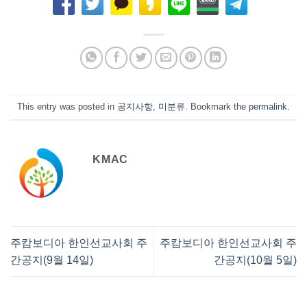
This entry was posted in
공지사항
,
미분류
. Bookmark the
permalink
.
KMAC
주캄보디아 한인선교사회 주
주캄보디아 한인선교사회 주
간공지(9월 14일)
간공지(10월 5일)