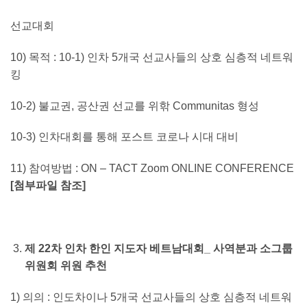
선교대회
10) 목적 : 10-1) 인차 5개국 선교사들의 상호 심층적 네트워
킹
10-2) 불교권, 공산권 선교를 위핚 Communitas 형성
10-3) 인차대회를 통해 포스트 코로나 시대 대비
11) 참여방법 : ON – TACT Zoom ONLINE CONFERENCE
[
첨부파일 참조
]
제
22
차 인차 한인 지도자 베트남대회
_
사역분과 소그룹
위원회 위원 추천
1) 의의 : 인도차이나 5개국 선교사들의 상호 심층적 네트워