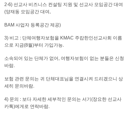
2-6) 선교사 비즈니스 컨설팅 지원 및 선교사 모임공간 대여
(양재동 모임공간 대여,
BAM 사업자 등록공간 제공)
3) 비고 : 단체여행자보험을 KMAC 주캄한인선교사회 이름
으로 지금(8월)부터 가입가능.
소속되어 있는 단체가 없어, 여행자보험이 없는 분들은 신청
바람.
보험 관련 문의는 귀 단체대표님을 연결시켜 드리겠으니 상
세히 문의바람.
4) 문의 : 보다 자세한 세부적인 문의는 서기(장요한 선교사
카톡)에게로 연락바람.