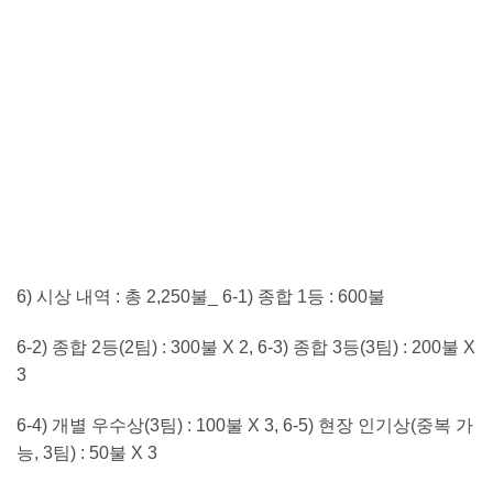
6) 시상 내역 : 총 2,250불_ 6-1) 종합 1등 : 600불
6-2) 종합 2등(2팀) : 300불 X 2, 6-3) 종합 3등(3팀) : 200불 X
3
6-4) 개별 우수상(3팀) : 100불 X 3, 6-5) 현장 인기상(중복 가
능, 3팀) : 50불 X 3