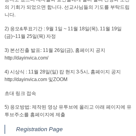
의 기회가 되었으면 합니다. 선교사님들의 기도를 부탁드립
니다.
2) 응모&투표기간 : 9월 1일 ~ 11월 18일(목), 11월 19일
(금)~11월 25일(목) 자정
3) 본선진출 발표: 11월 26일(금), 홈페이지 공지
http://dayinvica.com/
4) 시상식 : 11월 28일(일) 캄 현지 3-5시, 홈페이지 공지
http://dayinvica.com 및ZOOM
초대 링크 접속
5) 응모방법: 제작된 영상 유투브에 올리고 아래 페이지에 유
투브주소를 홈페이지에 제출
Registration Page