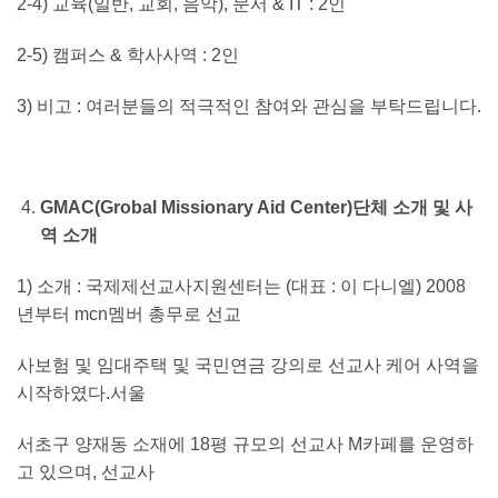
2-4) 교육(일반, 교회, 음악), 문서 & IT : 2인
2-5) 캠퍼스 & 학사사역 : 2인
3) 비고 : 여러분들의 적극적인 참여와 관심을 부탁드립니다.
GMAC(Grobal Missionary Aid Center)
단체 소개 및 사
역 소개
1) 소개 : 국제제선교사지원센터는 (대표 : 이 다니엘) 2008
년부터 mcn멤버 총무로 선교
사보험 및 임대주택 및 국민연금 강의로 선교사 케어 사역을
시작하였다.서울
서초구 양재동 소재에 18평 규모의 선교사 M카페를 운영하
고 있으며, 선교사