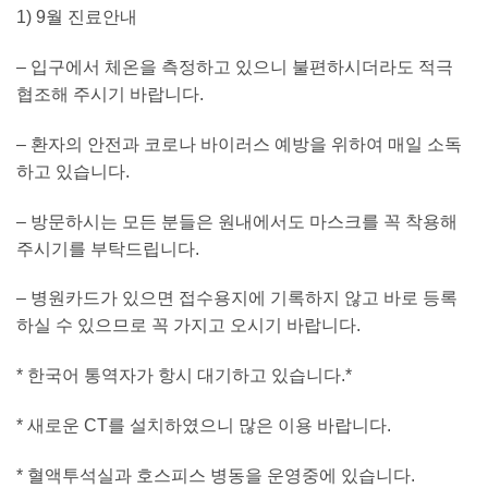
1) 9월 진료안내
– 입구에서 체온을 측정하고 있으니 불편하시더라도 적극
협조해 주시기 바랍니다.
– 환자의 안전과 코로나 바이러스 예방을 위하여 매일 소독
하고 있습니다.
– 방문하시는 모든 분들은 원내에서도 마스크를 꼭 착용해
주시기를 부탁드립니다.
– 병원카드가 있으면 접수용지에 기록하지 않고 바로 등록
하실 수 있으므로 꼭 가지고 오시기 바랍니다.
* 한국어 통역자가 항시 대기하고 있습니다.*
* 새로운 CT를 설치하였으니 많은 이용 바랍니다.
* 혈액투석실과 호스피스 병동을 운영중에 있습니다.