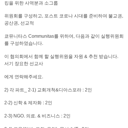
킹을 위한 사역분과 소그룹
위원회를 구성하고, 포스트 코로나 시대를 준비하여 불교권,
공산권, 선교적
쿄뮤니타스 Communitas를 위하여, 다음과 같이 실행위원회
를 구성하였습니다.
이 협의회에서 함께 할 실행위원을 자원 & 추천 받습니다.
서기 장요한 선교사
에게 연락해주세요.
2) 각 파트_ 2-1) 교회개척&디아스포라 : 2인
2-2) 신학 & 제자화 : 2인
2-3) NGO. 의료. & 비즈니스 : 2인