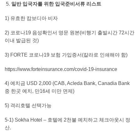
일반 입국자를 위한 입국준비서류 리스트
1) 유효한 캄보디아 비자
2) 코로나19 음성확인서 영문 원본(비행기 출발시간 72시간
이내 발급된 것)
3) FORTE 코로나19 보험 가입증서(칼라로 인쇄해야 함)
https://www.forteinsurance.com/covid-19-insurance
4) 예치금 USD 2,000 (CAB, Acleda Bank, Canadia Bank
중 한곳 예치, 만16세 미만 면제)
5) 격리호텔 선택가능
5-1) Sokha Hotel – 호텔에 2천불 예치하고 체크아웃시 정
산.