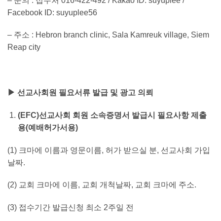
– 문의 : 접수처 016-422-492 / Kakao ID: suyuplee /
Facebook ID: suyuplee56
– 주소 : Hebron branch clinic, Sala Kamreuk village, Siem
Reap city
▶
선교사회원 필요서류 발급 및 광고 의뢰
(EFC)
선교사회 회원 소속증명서 발급시 필요사항 제출
용
(
예배허가서용
)
(1) 크마에 이름과 영문이름, 허가 받으실 분, 선교사회 가입
날짜.
(2) 교회 크마에 이름, 교회 개척날짜, 교회 크마에 주소.
(3) 접수기간 발급신청 최소 2주일 전