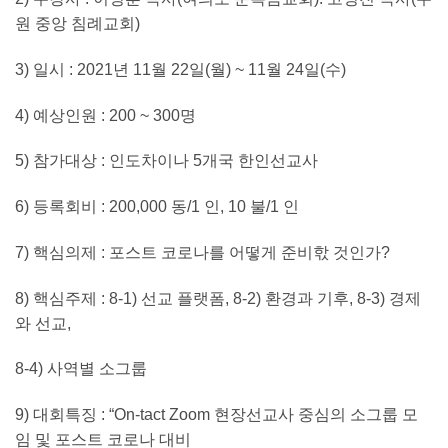
원 중앙 침례교회)
3) 일시 : 2021년 11월 22일(월) ~ 11월 24일(수)
4) 예상인원 : 200 ~ 300명
5) 참가대상 : 인도차이나 5개국 한인선교사
6) 등록회비 : 200,000 동/1 인, 10 불/1 인
7) 핵심의제 : 포스트 코로나를 어떻게 준비핛 것인가?
8) 핵심주제 : 8-1) 선교 플랫폼, 8-2) 환경과 기후, 8-3) 경제
와 선교,
8-4) 사역별 소그룹
9) 대회특징 : “On-tact Zoom 현장선교사 중심의 소그룹 모
임 및 포스트 코로나 대비