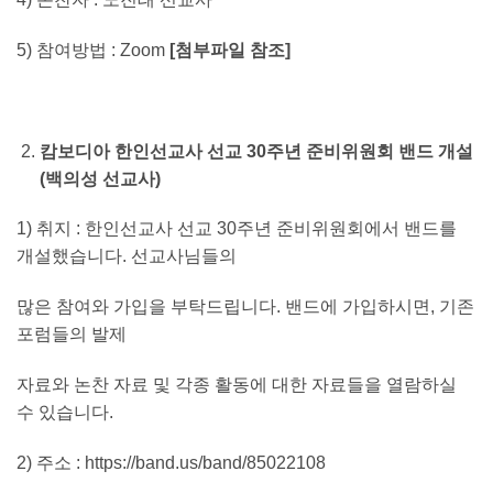
5) 참여방법 : Zoom
[
첨부파일 참조
]
캄보디아 한인선교사 선교
30
주년 준비위원회 밴드 개설
(
백의성 선교사
)
1) 취지 : 한인선교사 선교 30주년 준비위원회에서 밴드를
개설했습니다. 선교사님들의
많은 참여와 가입을 부탁드립니다. 밴드에 가입하시면, 기존
포럼들의 발제
자료와 논찬 자료 및 각종 활동에 대한 자료들을 열람하실
수 있습니다.
2) 주소 : https://band.us/band/85022108