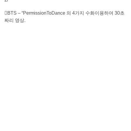
BTS – “PermissionToDance 의 4가지 수화이용하여 30초
짜리 영상.